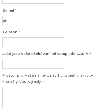
E-mail *
Telefon *
Jaká jsou Vaše očekávání od vstupu do ČAKP? *
Prostor pro Vaše náměty, návrhy, projekty, aktivity,
které by Vás zajímaly: *