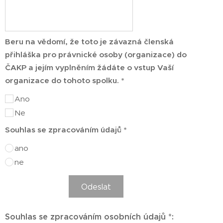
Beru na vědomí, že toto je závazná členská
přihláška pro právnické osoby (organizace) do
ČAKP a jejím vyplněním žádáte o vstup Vaší
organizace do tohoto spolku. *
Ano
Ne
Souhlas se zpracováním údajů *
ano
ne
Odeslat
Souhlas se zpracováním osobních údajů *: