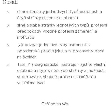
Obsah
charakteristiky jednotlivých typů osobnosti a
čtyři stránky dimenze osobnosti
silné a slabé stránky jednotlivých typů, profesní
předpoklady, vhodné profesní zaměření a
motivace
jak poznat jednoltivé typy osobností v
poradenské praxi a jak s nimi pracovat v praxi
na školách
TESTY a diagnostické nástroje - zjistíte vlastní
osobnostní typ, silné/slabé stránky a možnosti
seberozvoje, vhodné profesní zaměření a
vnitřní motivaci
Teší se na vás