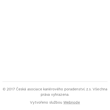
© 2017 Česká asociace kariérového poradenství, z.s.
Všechna
práva vyhrazena.
Vytvořeno službou
Webnode