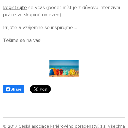
Registrujte
se včas (počet míst je z důvovu intenzivní
práce ve skupině omezen).
Přijďte a vzájemně se inspirujme ...
Těšíme se na vás!
Share
© 2017 Česká asociace kariérového poradenství, z.s.
Všechna