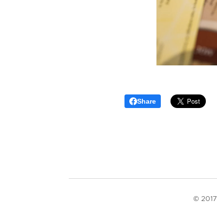
Share
© 2017