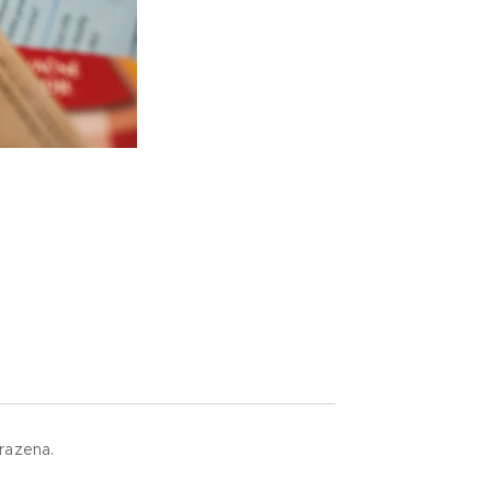
razena.