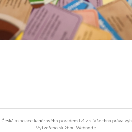
 Česká asociace kariérového poradenství, z.s.
Všechna práva vyh
Vytvořeno službou
Webnode