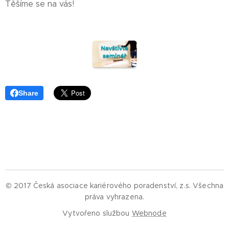
Těšíme se na vás!
Share
© 2017 Česká asociace kariérového poradenství, z.s.
Všechna
práva vyhrazena.
Vytvořeno službou
Webnode