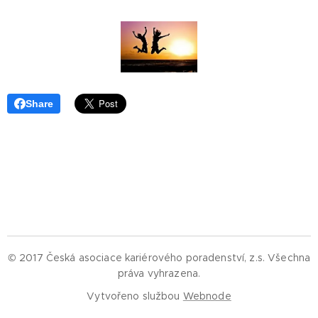
Share
© 2017 Česká asociace kariérového poradenství, z.s.
Všechna
práva vyhrazena.
Vytvořeno službou
Webnode